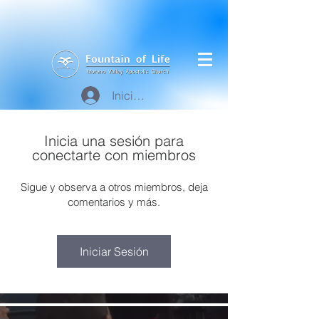
Iniciar sesión
Inicia una sesión para
conectarte con miembros
Sigue y observa a otros miembros, deja
comentarios y más.
Iniciar Sesión