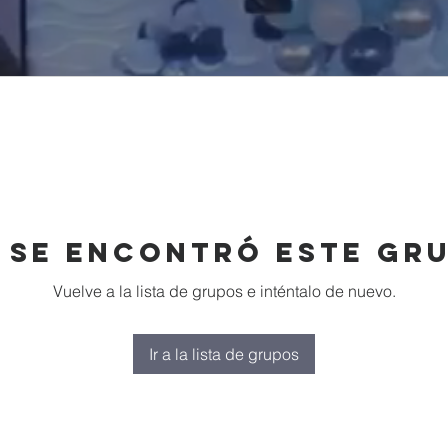
 se encontró este gr
Vuelve a la lista de grupos e inténtalo de nuevo.
Ir a la lista de grupos