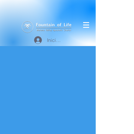
Iniciar sesión