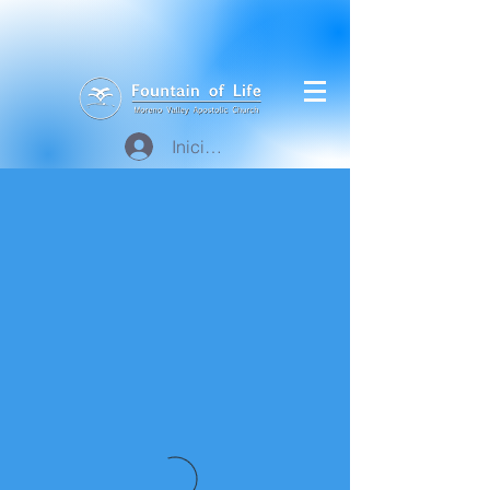
Iniciar sesión