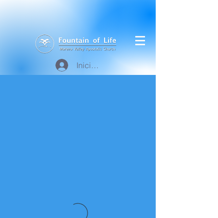
Iniciar sesión