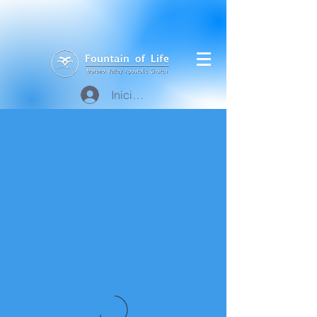
Iniciar sesión