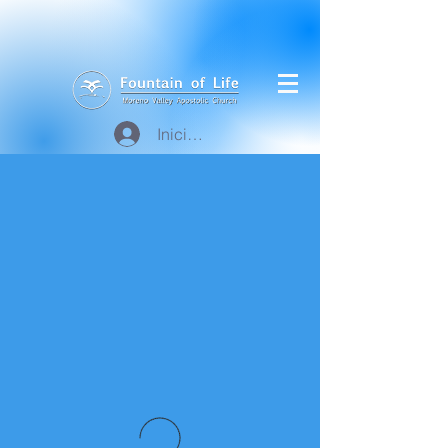
Iniciar sesión