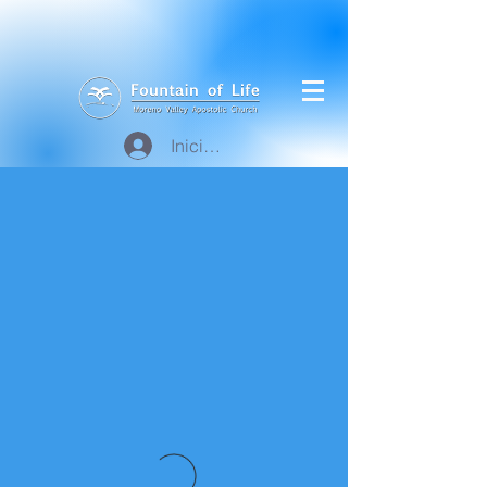
Iniciar sesión