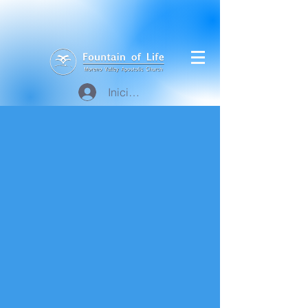
Iniciar sesión