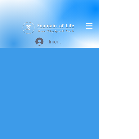
Iniciar sesión