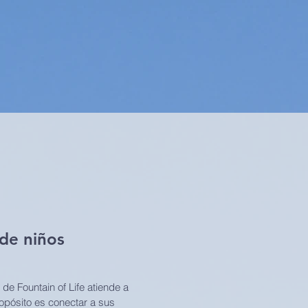
de niños
de Fountain of Life atiende a
ropósito es conectar a sus