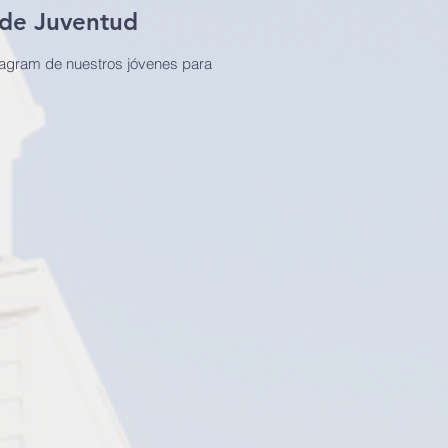
de Juventud
tagram de nuestros jóvenes para