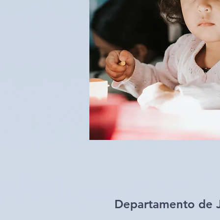
Departamento de J