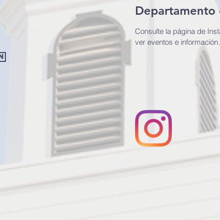
Departamento 
Consulte la página de Ins
ver eventos e información.
n