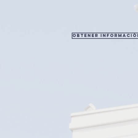
Obtener informació